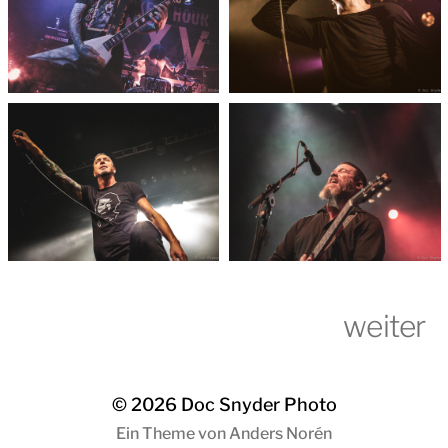
weiter
© 2026
Doc Snyder Photo
Ein Theme von
Anders Norén