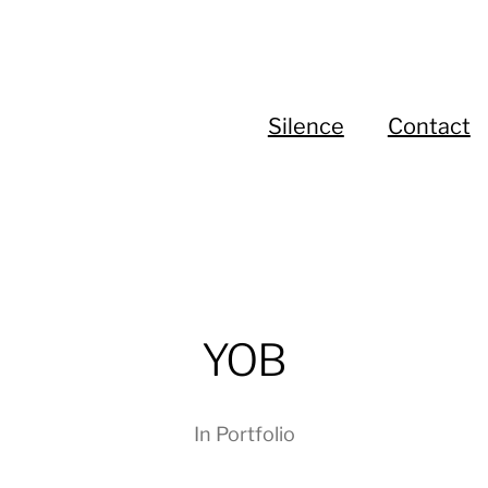
Silence
Contact
YOB
In
Portfolio