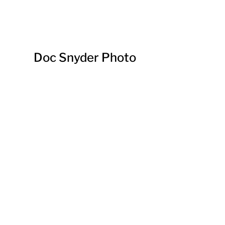
Doc Snyder Photo