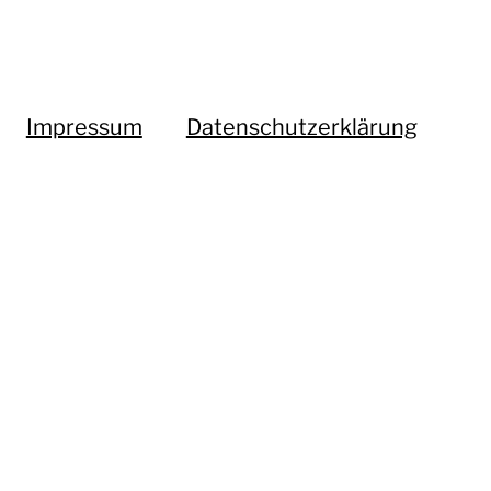
Impressum
Datenschutzerklärung