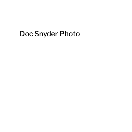
Doc Snyder Photo