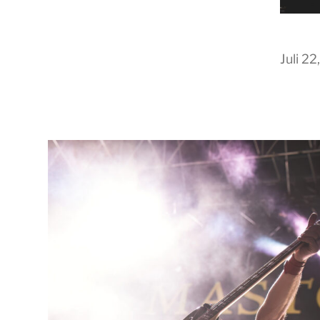
Juli 22