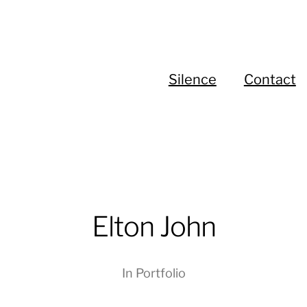
Silence
Contact
Elton John
In
Portfolio