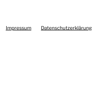
Impressum
Datenschutzerklärung