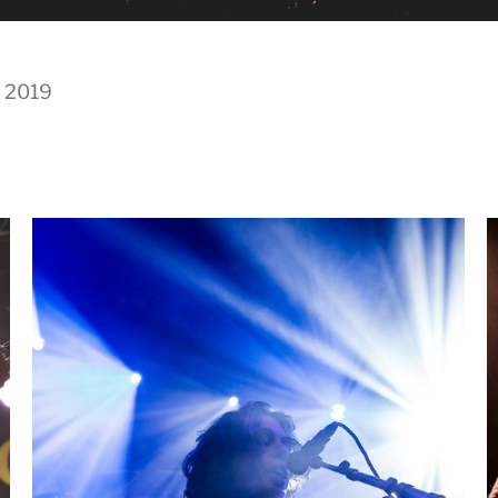
, 2019