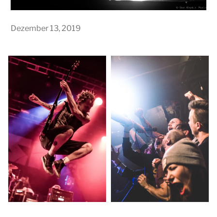
Dezember 13, 2019