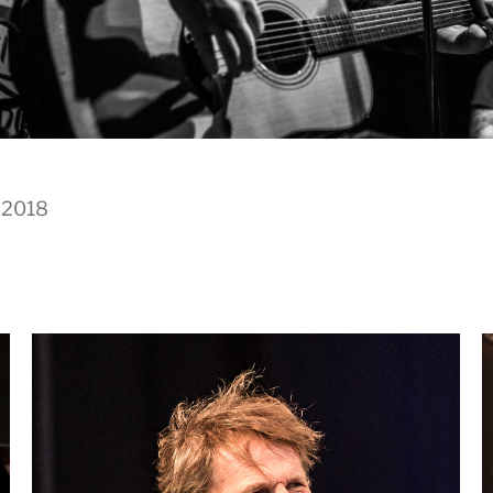
, 2018