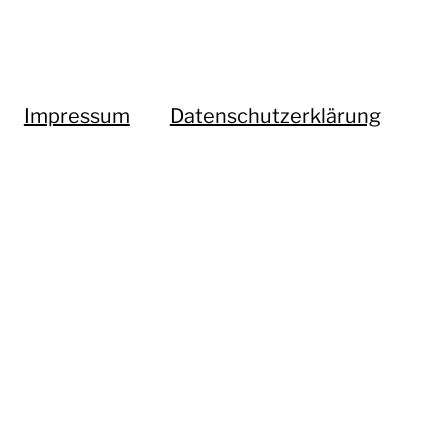
Impressum
Datenschutzerklärung