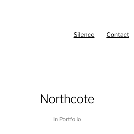
Silence
Contact
Northcote
In
Portfolio