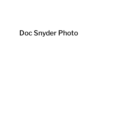
Doc Snyder Photo