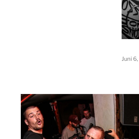
Juni 6