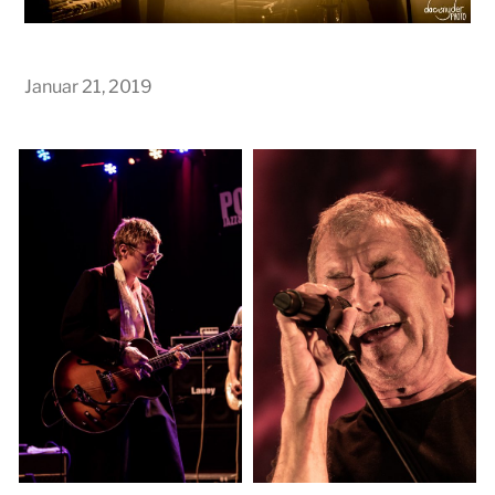
Januar 21, 2019