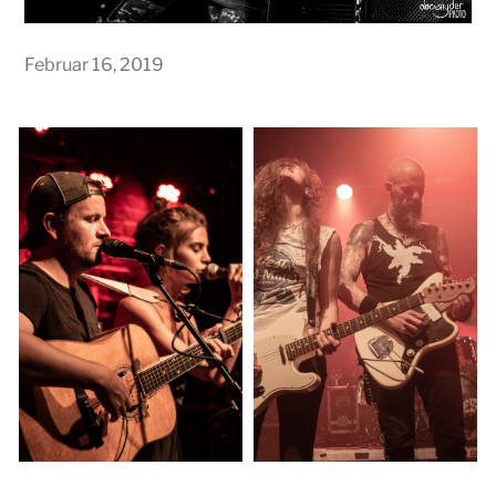
Februar 16, 2019